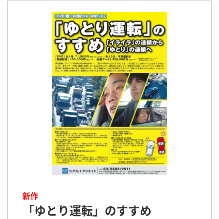
新作
「ゆとり運転」のすすめ