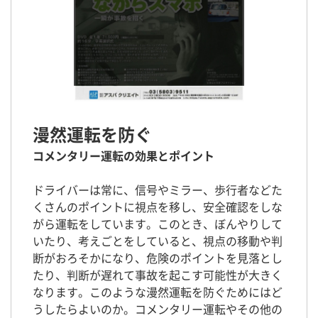
漫然運転を防ぐ
コメンタリー運転の効果とポイント
ドライバーは常に、信号やミラー、歩行者などた
くさんのポイントに視点を移し、安全確認をしな
がら運転をしています。このとき、ぼんやりして
いたり、考えごとをしていると、視点の移動や判
断がおろそかになり、危険のポイントを見落とし
たり、判断が遅れて事故を起こす可能性が大きく
なります。このような漫然運転を防ぐためにはど
うしたらよいのか。コメンタリー運転やその他の