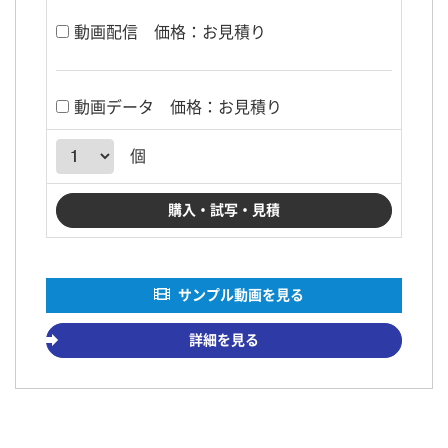
動画配信
価格：お見積り
動画データ
価格：お見積り
個
サンプル動画を見る
詳細を見る