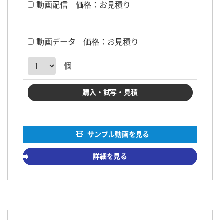
動画配信
価格：お見積り
動画データ
価格：お見積り
個
サンプル動画を見る
詳細を見る