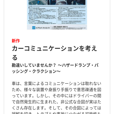
新作
カーコミュニケーションを考え
る
勘違いしていませんか？ ～ハザードランプ・パ
ッシング・クラクション～
車は、言葉によるコミュニケーションは取れない
ため、様々な装置や身振り手振りで意思疎通を図
っています。しかし、その中にはドライバーの間
で自然発生的に生まれた、非公式な合図が実はた
くさん存在します。そして、その合図によっては