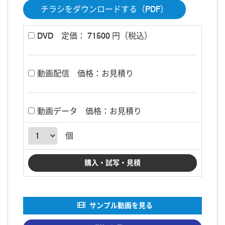
チラシをダウンロードする（PDF）
DVD
定価： 71500 円（税込）
動画配信
価格：お見積り
動画データ
価格：お見積り
個
サンプル動画を見る