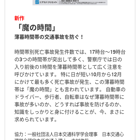
新作
「魔の時間」
薄暮時間帯の交通事故を防ぐ！
時間帯別死亡事故発生件数では、17時台～19時台
の3つの時間帯が突出して多く、警察庁では日の
入り前後の1時間を薄暮時間帯として広く注意を
呼びかけています。 特に日が短い10月から12月
にかけて最も多く死亡事故が発生、この薄暮時間
帯は「魔の時間」とも言われています。 自動車の
ドライバー、歩行者、自転車はなぜ薄暮時間帯に
事故が多いのか、どうすれば事故を防げるのか、
知識をしっかりと身に付けることが、今、まさに
求められています。
協力：一般社団法人日本交通科学学会理事 日本交通心