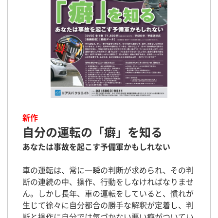
新作
自分の運転の「癖」を知る
あなたは事故を起こす予備軍かもしれない
車の運転は、常に一瞬の判断が求められ、その判
断の連続の中、操作、行動をしなければなりませ
ん。しかし長年、車の運転をしていると、慣れが
生じて徐々に自分都合の勝手な解釈が定着し、判
断と操作に自分では気づかない悪い癖がついてい