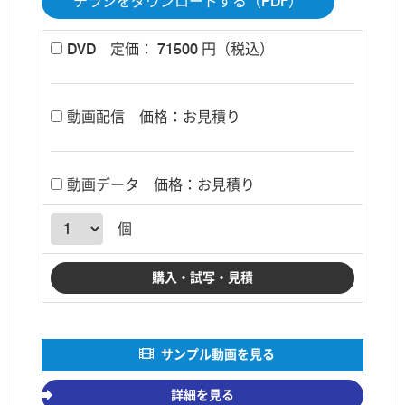
チラシをダウンロードする（PDF）
DVD
定価： 71500 円（税込）
動画配信
価格：お見積り
動画データ
価格：お見積り
個
サンプル動画を見る
詳細を見る