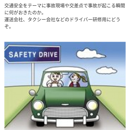
交通安全をテーマに事故現場や交差点で事故が起こる瞬間
に何がおきたのか。
運送会社、タクシー会社などのドライバー研修用にどう
ぞ。