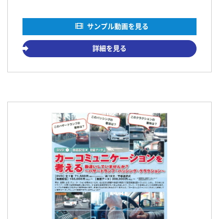
サンプル動画を見る
詳細を見る