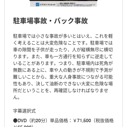
駐車場事故・バック事故
駐車場では小さな事故が多いとはいえ、これを軽
く考えることは大変危険なことです。駐車場では
車の隙間を子供が走ったり、人が縦横無尽に横切
ります。また、車も一方通行を知らずに逆走して
いることがあります。つまり、駐車場内は死角が
無数にある上に、車や人の動きが不規則で予測が
難しいことから、重大な人身事故につながる可能
性もあり、決して油断のできない大変に危険な場
所だということを、再確認しなければなりませ
ん。
字幕選択式
●DVD（約20分）単品価格：￥71,500（税抜価格