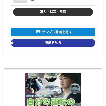
サンプル動画を見る
詳細を見る