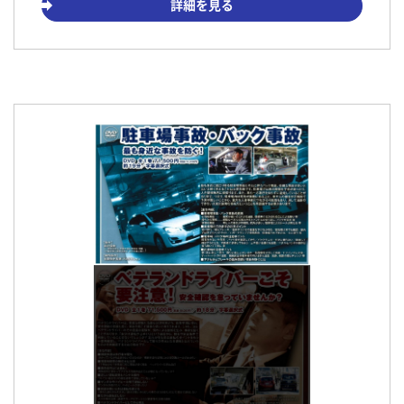
詳細を見る