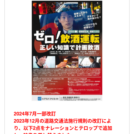
2024年7月一部改訂
2023年12月の道路交通法施行規則の改訂によ
り、以下2点をナレーションとテロップで追加