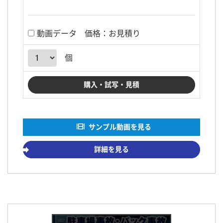
動画データ
価格：お見積り
個
サンプル動画を見る
詳細を見る