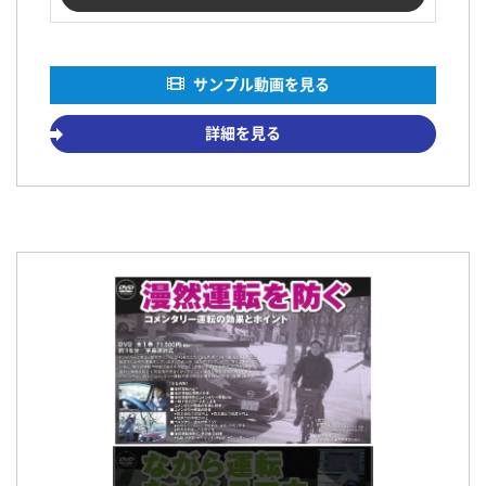
サンプル動画を見る
詳細を見る