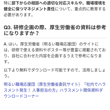
特に
部下からの相談への適切な対応スキルや、職場環境を
健全に保つマネジメント責任
について、重点的に教育する
必要があります。
Q3. 研修企画の際、厚生労働省の資料は参考
になりますか？
A. はい。厚生労働省（明るい職場応援団）のサイトに
は、研修で使える資料やポスター等が豊富に掲載されてお
り、自社に合わせた内容を企画するうえで参考になりま
す。
以下より無料でダウンロード可能ですので、活用しましょ
う。
明るい職場応援団（厚生労働省委託サイト）「社内でハラ
スメント発生！ 人事担当の方」ハラスメント関係資料ダ
ウンロードコーナー