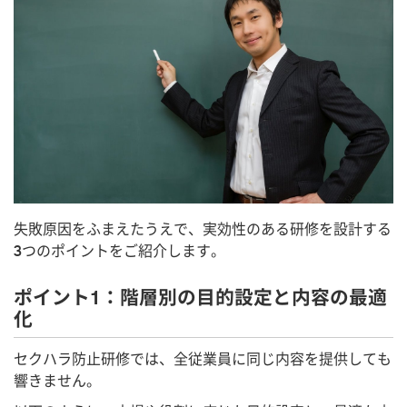
失敗原因をふまえたうえで、実効性のある研修を設計する
3つのポイントをご紹介します。
ポイント1：階層別の目的設定と内容の最適
化
セクハラ防止研修では、全従業員に同じ内容を提供しても
響きません。