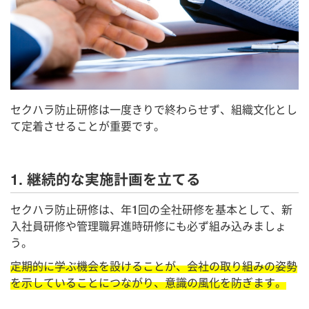
セクハラ防止研修は一度きりで終わらせず、組織文化とし
て定着させることが重要です。
1. 継続的な実施計画を立てる
セクハラ防止研修は、年1回の全社研修を基本として、新
入社員研修や管理職昇進時研修にも必ず組み込みましょ
う。
定期的に学ぶ機会を設けることが、会社の取り組みの姿勢
を示していることにつながり、意識の風化を防ぎます。