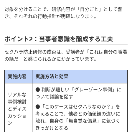
対象を分けることで、研修内容が「自分ごと」として響
き、それぞれの行動指針が明確になります。
ポイント2：当事者意識を醸成する工夫
セクハラ防止研修の成否は、受講者が「これは自分の職場
の話だ」と感じられるかにかかっています。
実施内容
実施方法と効果
● 判断が難しい「グレーゾーン事例」に
リアルな
ついて議論を促す
事例検討
●「このケースはセクハラなのか？」を
とディス
考えることで、他者との価値観の違いに
カッショ
触れ、自身の「無自覚な偏見」に気づく
ン
きっかけとなる