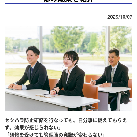
2025/10/07
セクハラ防止研修を行なっても、自分事に捉えてもらえ
ず、効果が感じられない」
「研修を受けても管理職の意識が変わらない」