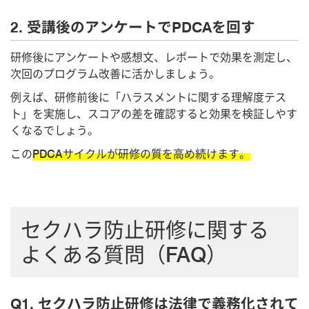
2. 受講後のアンケートでPDCAを回す
研修後にアンケートや感想文、レポートで効果を測定し、
次回のプログラム改善に活かしましょう。
例えば、研修前後に「ハラスメントに関する理解度テス
ト」を実施し、スコアの差を確認すると効果を検証しやす
くなるでしょう。
この
PDCAサイクルが研修の質を高め続けます。
セクハラ防止研修に関する
よくある質問（FAQ）
Q1. セクハラ防止研修は法律で義務化されて