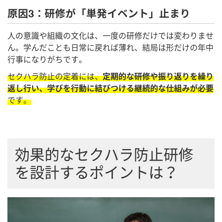
原因3：研修が「単発イベント」止まり
人の意識や組織の文化は、一度の研修だけでは変わりませ
ん。学んだことも日常に戻れば薄れ、結局は形だけの年中
行事になりがちです。
セクハラ防止の定着には、
定期的な研修や振り返りを繰り
返し行い、学びを行動に結びつける継続的な仕組みが必要
です。
効果的なセクハラ防止研修
を設計するポイントは？