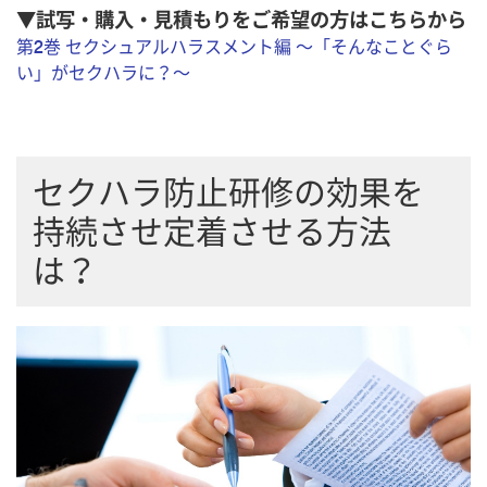
▼試写・購入・見積もりをご希望の方はこちらから
第2巻 セクシュアルハラスメント編 ～「そんなことぐら
い」がセクハラに？～
セクハラ防止研修の効果を
持続させ定着させる方法
は？