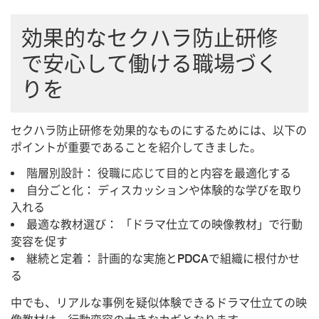
効果的なセクハラ防止研修
で安心して働ける職場づく
りを
セクハラ防止研修を効果的なものにするためには、以下の
ポイントが重要であることを紹介してきました。
階層別設計： 役職に応じて目的と内容を最適化する
自分ごと化： ディスカッションや体験的な学びを取り
入れる
最適な教材選び： 「ドラマ仕立ての映像教材」で行動
変容を促す
継続と定着： 計画的な実施とPDCAで組織に根付かせ
る
中でも、リアルな事例を疑似体験できるドラマ仕立ての映