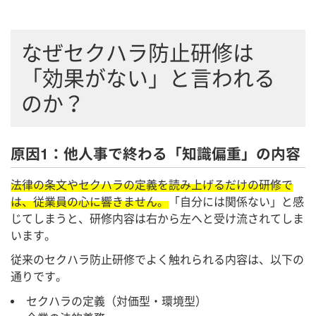
なぜセクハラ防止研修は
「効果がない」と言われる
のか？
原因1：他人事で終わる「知識偏重」の内容
法律の条文やセクハラの定義を読み上げるだけの研修で
は、従業員の心に響きません。
「自分には関係ない」と感
じてしまうと、研修内容は右から左へと受け流されてしま
います。
従来のセクハラ防止研修でよく触れられる内容は、以下の
通りです。
セクハラの定義（対価型・環境型）