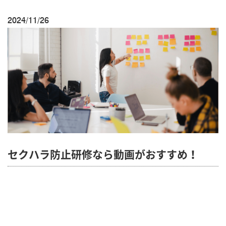
2024/11/26
セクハラ防止研修なら動画がおすすめ！