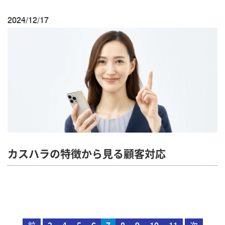
2024/12/17
カスハラの特徴から見る顧客対応