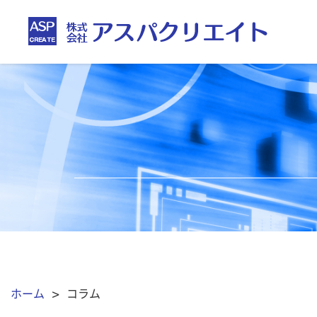
ホーム
> コラム