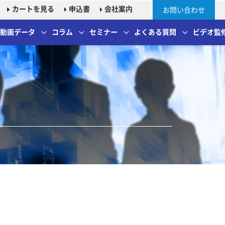
カートを見る
申込書
会社案内
お問い合わせ
＆動画データ
コラム
セミナー
よくある質問
ビデオ監