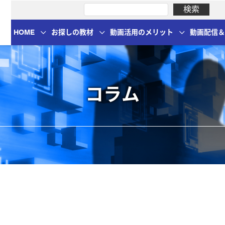
HOME
お探しの教材
動画活用のメリット
動画配信
コラム