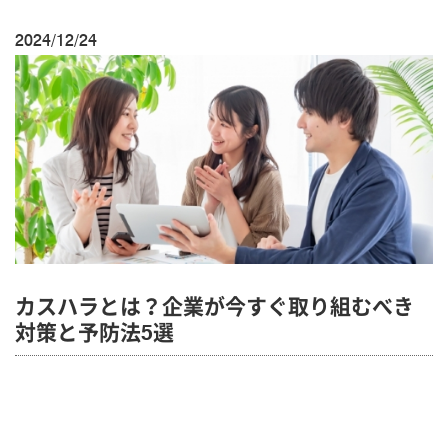
2024/12/24
カスハラとは？企業が今すぐ取り組むべき
対策と予防法5選