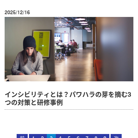
2025/12/16
インシビリティとは？パワハラの芽を摘む3
つの対策と研修事例