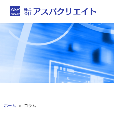
ホーム
> コラム