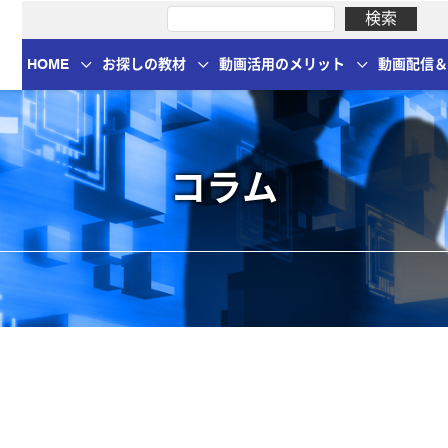
HOME
お探しの教材
動画活用のメリット
動画配信
コラム