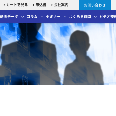
カートを見る
申込書
会社案内
お問い合わせ
＆動画データ
コラム
セミナー
よくある質問
ビデオ監