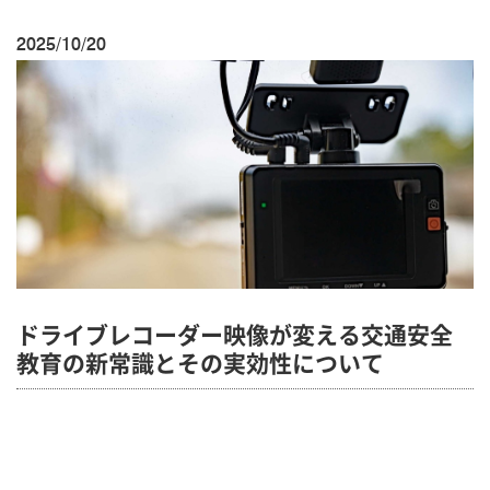
2025/10/20
ドライブレコーダー映像が変える交通安全
教育の新常識とその実効性について