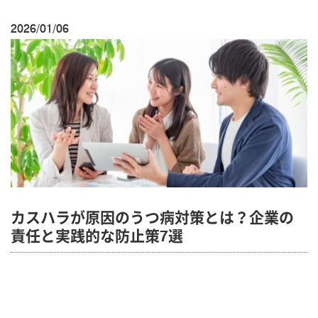
2026/01/06
カスハラが原因のうつ病対策とは？企業の
責任と実践的な防止策7選