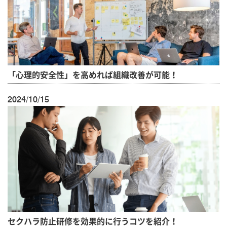
「心理的安全性」を高めれば組織改善が可能！
2024/10/15
セクハラ防止研修を効果的に行うコツを紹介！