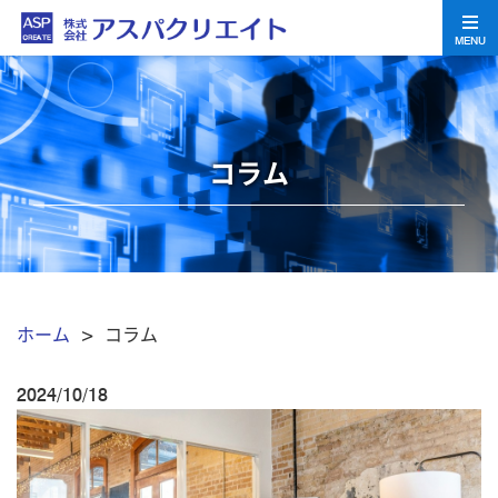
MENU
コラム
ホーム
> コラム
2024/10/18