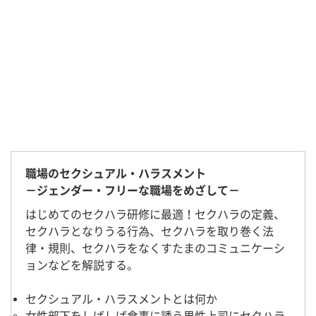
職場のセクシュアル・ハラスメント
－ジェンダー・フリーな職場をめざして－
はじめてのセクハラ研修に最適！セクハラの定義、
セクハラとなりうる行為、セクハラを取り巻く法
律・規則、セクハラをなくすたまのコミュニケーシ
ョンなどを解説する。
セクシュアル・ハラスメントとは何か