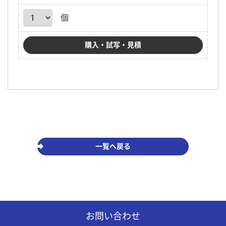
個
一覧へ戻る
お問い合わせ