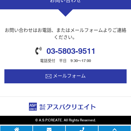
お問い合わせ
お問い合わせはお電話、またはメールフォームよりご連絡
ください。
03-5803-9511
電話受付 平日 9:30～17:00
メールフォーム
© A.S.P.CREATE. All Rights Reserved.