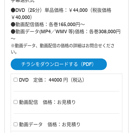
字幕選択式
●DVD（25分）単品価格：￥44,000（税抜価格
￥40,000）
●動画配信価格：各巻165,000円～
●動画データ(MP4／WMV 等)価格：各巻308,000円
～
※動画データ、動画配信の価格の詳細はお問合せくださ
い。
チラシをダウンロードする（PDF）
DVD
定価： 44000 円（税込）
動画配信
価格：お見積り
動画データ
価格：お見積り