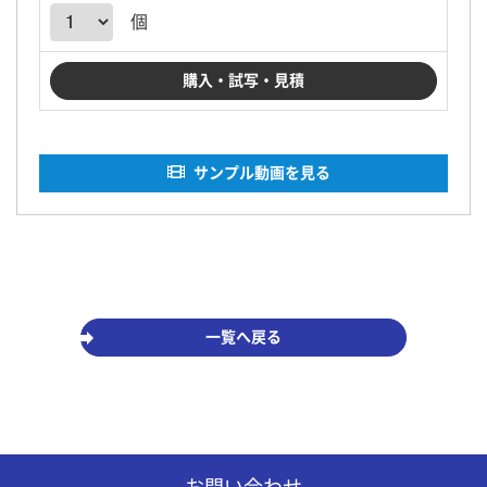
個
サンプル動画を見る
一覧へ戻る