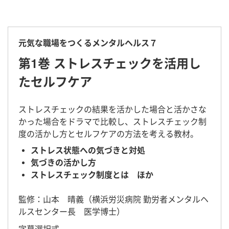
元気な職場をつくるメンタルヘルス７
第1巻 ストレスチェックを活用し
たセルフケア
ストレスチェックの結果を活かした場合と活かさな
かった場合をドラマで比較し、ストレスチェック制
度の活かし方とセルフケアの方法を考える教材。
ストレス状態への気づきと対処
気づきの活かし方
ストレスチェック制度とは ほか
監修：山本 晴義（横浜労災病院 勤労者メンタルヘ
ルスセンター長 医学博士）