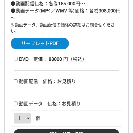
●動画配信価格：各巻165,000円～
●動画データ(MP4／WMV 等)価格：各巻308,000円
～
※動画データ、動画配信の価格の詳細はお問合せくださ
い。
リーフレットPDF
DVD
定価： 88000 円（税込）
動画配信
価格：お見積り
動画データ
価格：お見積り
個