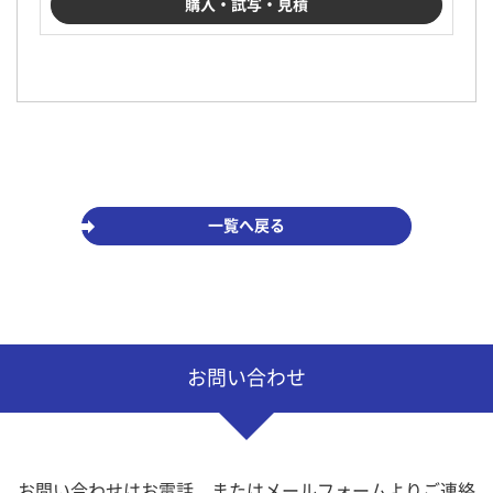
一覧へ戻る
お問い合わせ
お問い合わせはお電話、またはメールフォームよりご連絡