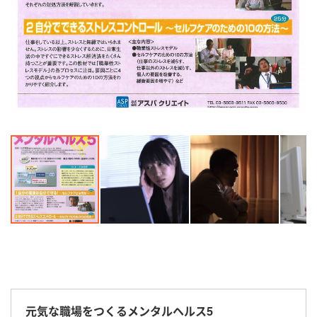
元気な職場をつくるメンタルヘルス5