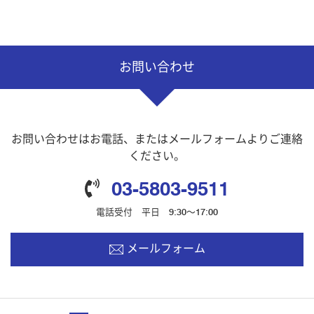
お問い合わせ
お問い合わせはお電話、またはメールフォームよりご連絡
ください。
03-5803-9511
電話受付 平日 9:30～17:00
メールフォーム