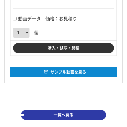
動画データ
価格：お見積り
個
サンプル動画を見る
一覧へ戻る