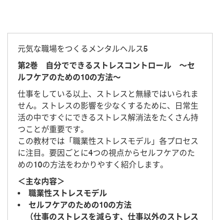
元気な職場をつくるメンタルヘルス5
第2巻 自分でできるストレスコントロール ～セ
ルフケアのための10の方法～
仕事をしている以上、ストレスと無縁ではいられま
せん。ストレスの影響を少なくするために、日常生
活の中ですぐにできるストレス解消法をたくさん持
つことが重要です。
この教材では「職業性ストレスモデル」各プロセス
に注目。要因ごとに4つの視点からセルフケアのた
めの10の方法をわかりやすく紹介します。
＜主な内容＞
職業性ストレスモデル
セルフケアのための10の方法
（仕事のストレスを減らす、仕事以外のストレス