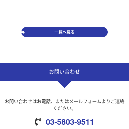
一覧へ戻る
お問い合わせ
お問い合わせはお電話、またはメールフォームよりご連絡
ください。
03-5803-9511