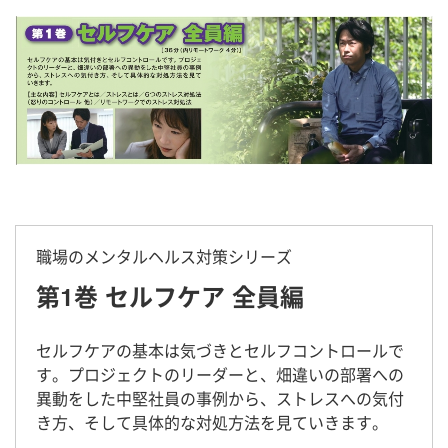
職場のメンタルヘルス対策シリーズ
第1巻 セルフケア 全員編
セルフケアの基本は気づきとセルフコントロールで
す。プロジェクトのリーダーと、畑違いの部署への
異動をした中堅社員の事例から、ストレスへの気付
き方、そして具体的な対処方法を見ていきます。