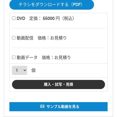
チラシをダウンロードする（PDF）
DVD
定価： 55000 円（税込）
動画配信
価格：お見積り
動画データ
価格：お見積り
個
サンプル動画を見る