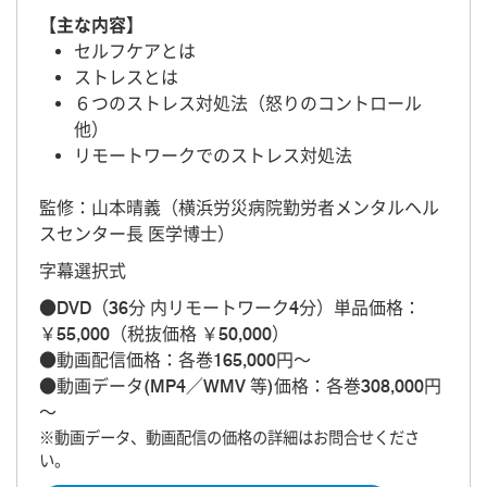
【主な内容】
セルフケアとは
ストレスとは
６つのストレス対処法（怒りのコントロール
他）
リモートワークでのストレス対処法
監修：山本晴義（横浜労災病院勤労者メンタルヘル
スセンター長 医学博士）
字幕選択式
●DVD（36分 内リモートワーク4分）単品価格：
￥55,000（税抜価格 ￥50,000）
●動画配信価格：各巻165,000円～
●動画データ(MP4／WMV 等)価格：各巻308,000円
～
※動画データ、動画配信の価格の詳細はお問合せくださ
い。