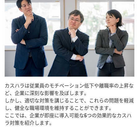
カスハラは従業員のモチベーション低下や離職率の上昇な
ど、企業に深刻な影響を及ぼします。
しかし、適切な対策を講じることで、これらの問題を軽減
し、健全な職場環境を維持することができます。
ここでは、企業が即座に導入可能な5つの効果的なカスハ
ラ対策を紹介します。