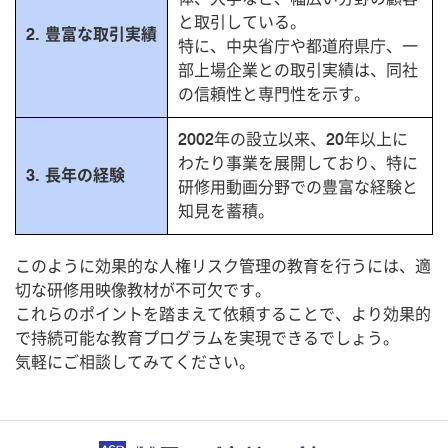
と取引している。
2. 豊富な取引実績
特に、中央省庁や都道府県庁、一
部上場企業との取引実績は、同社
の信頼性と専門性を示す。
2002年の設立以来、20年以上に
わたり事業を展開しており、特に
3. 長年の経験
研修用動画分野での豊富な経験と
知見を蓄積。
このように効果的な人権リスク管理の教育を行うには、適
切な研修用映像教材が不可欠です。
これらのポイントを踏まえて依頼することで、より効果的
で持続可能な教育プログラムを実現できるでしょう。
気軽にご相談してみてください。