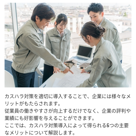
カスハラ対策を適切に導入することで、企業には様々なメ
リットがもたらされます。
従業員の働きやすさが向上するだけでなく、企業の評判や
業績にも好影響を与えることができます。
ここでは、カスハラ対策導入によって得られる5つの主要
なメリットについて解説します。