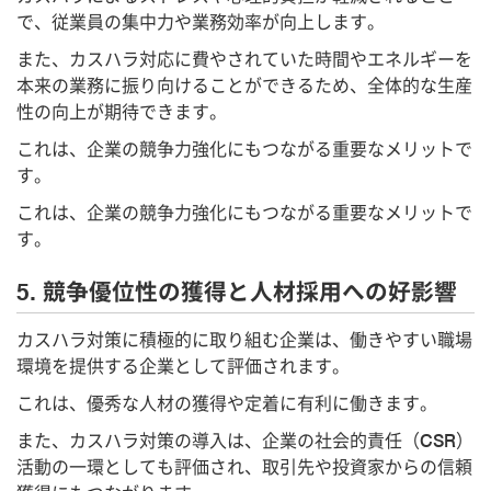
で、従業員の集中力や業務効率が向上します。
また、カスハラ対応に費やされていた時間やエネルギーを
本来の業務に振り向けることができるため、全体的な生産
性の向上が期待できます。
これは、企業の競争力強化にもつながる重要なメリットで
す。
これは、企業の競争力強化にもつながる重要なメリットで
す。
5. 競争優位性の獲得と人材採用への好影響
カスハラ対策に積極的に取り組む企業は、働きやすい職場
環境を提供する企業として評価されます。
これは、優秀な人材の獲得や定着に有利に働きます。
また、カスハラ対策の導入は、企業の社会的責任（CSR）
活動の一環としても評価され、取引先や投資家からの信頼