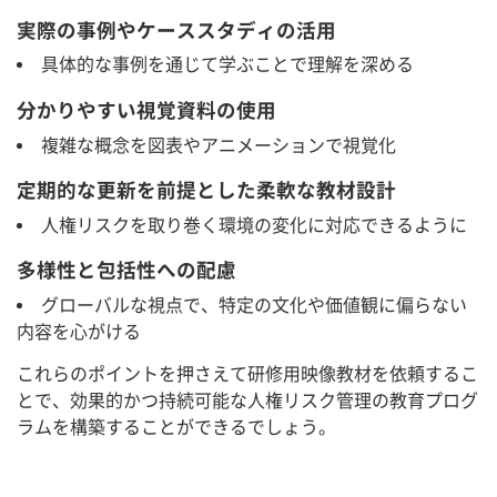
実際の事例やケーススタディの活用
具体的な事例を通じて学ぶことで理解を深める
分かりやすい視覚資料の使用
複雑な概念を図表やアニメーションで視覚化
定期的な更新を前提とした柔軟な教材設計
人権リスクを取り巻く環境の変化に対応できるように
多様性と包括性への配慮
グローバルな視点で、特定の文化や価値観に偏らない
内容を心がける
これらのポイントを押さえて研修用映像教材を依頼するこ
とで、効果的かつ持続可能な人権リスク管理の教育プログ
ラムを構築することができるでしょう。