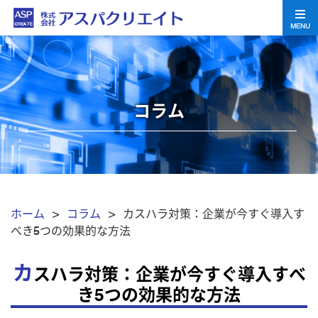
MENU
コラム
ホーム
>
コラム
> カスハラ対策：企業が今すぐ導入す
べき5つの効果的な方法
カ
スハラ対策：企業が今すぐ導入すべ
き5つの効果的な方法