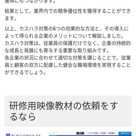
獲得にもつながります。
結果として、業界内での競争優位性を獲得することができ
ます。
以上、カスハラ対策の5つの効果的な方法と、その導入に
よって得られる企業のメリットについて解説しました。
カスハラ対策は、従業員の保護だけでなく、企業の持続的
な成長と発展にも寄与する重要な取り組みです。
各企業の状況に合わせて適切な対策を講じることで、従業
員と顧客の双方に配慮した健全な職場環境を実現すること
ができるでしょう。
研修用映像教材の依頼をす
るなら