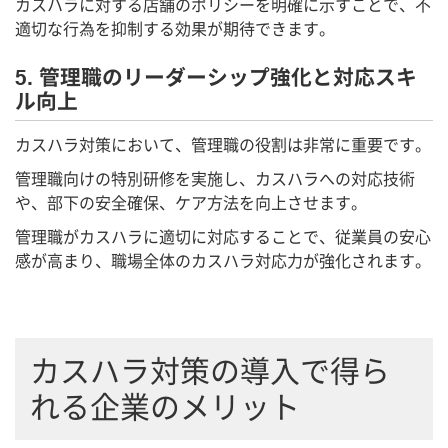
カスハラに対する店舗のポリシーを明確に示すことで、不
適切な行為を抑制する効果が期待できます。
5. 管理職のリーダーシップ強化と対応スキ
ル向上
カスハラ対策において、管理職の役割は非常に重要です。
管理職向けの特別研修を実施し、カスハラへの対応技術
や、部下の安全確保、ケア方法を向上させます。
管理職がカスハラに適切に対応することで、従業員の安心
感が高まり、職場全体のカスハラ対応力が強化されます。
カスハラ対策の導入で得ら
れる企業のメリット