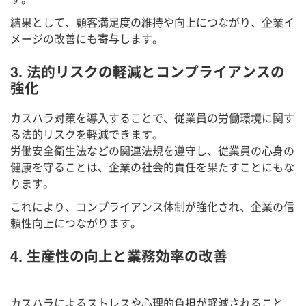
結果として、顧客満足度の維持や向上につながり、企業イ
メージの改善にも寄与します。
3. 法的リスクの軽減とコンプライアンスの
強化
カスハラ対策を導入することで、従業員の労働環境に関す
る法的リスクを軽減できます。
労働安全衛生法などの関連法規を遵守し、従業員の心身の
健康を守ることは、企業の社会的責任を果たすことにもな
ります。
これにより、コンプライアンス体制が強化され、企業の信
頼性向上につながります。
4. 生産性の向上と業務効率の改善
カスハラによるストレスや心理的負担が軽減されること