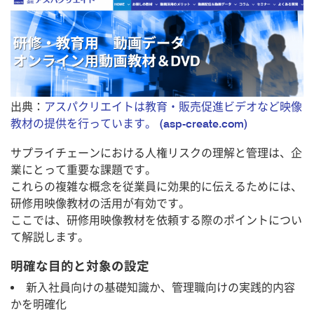
出典：
アスパクリエイトは教育・販売促進ビデオなど映像
教材の提供を行っています。 (asp-create.com)
サプライチェーンにおける人権リスクの理解と管理は、企
業にとって重要な課題です。
これらの複雑な概念を従業員に効果的に伝えるためには、
研修用映像教材の活用が有効です。
ここでは、研修用映像教材を依頼する際のポイントについ
て解説します。
明確な目的と対象の設定
新入社員向けの基礎知識か、管理職向けの実践的内容
かを明確化