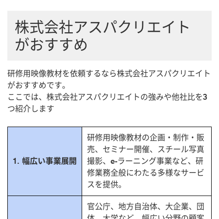
株式会社アスパクリエイト
がおすすめ
研修用映像教材を依頼するなら株式会社アスパクリエイト
がおすすめです。
ここでは、株式会社アスパクリエイトの強みや他社比を3
つ紹介します
研修用映像教材の企画・制作・販
売、セミナー開催、スチール写真
1. 幅広い事業展開
撮影、e-ラーニング事業など、研
修業務全般にわたる多様なサービ
スを提供。
官公庁、地方自治体、大企業、団
体、大学など、幅広い分野の顧客