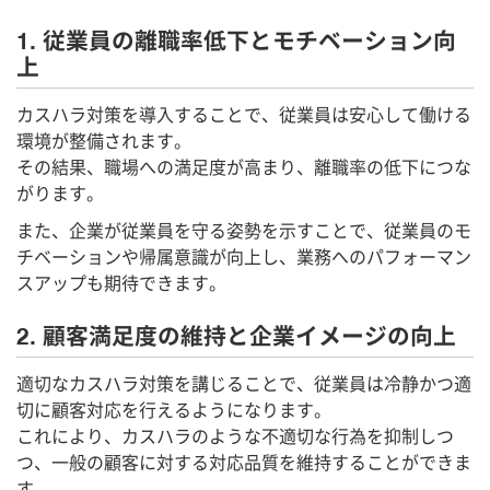
1. 従業員の離職率低下とモチベーション向
上
カスハラ対策を導入することで、従業員は安心して働ける
環境が整備されます。
その結果、職場への満足度が高まり、離職率の低下につな
がります。
また、企業が従業員を守る姿勢を示すことで、従業員のモ
チベーションや帰属意識が向上し、業務へのパフォーマン
スアップも期待できます。
2. 顧客満足度の維持と企業イメージの向上
適切なカスハラ対策を講じることで、従業員は冷静かつ適
切に顧客対応を行えるようになります。
これにより、カスハラのような不適切な行為を抑制しつ
つ、一般の顧客に対する対応品質を維持することができま
す。