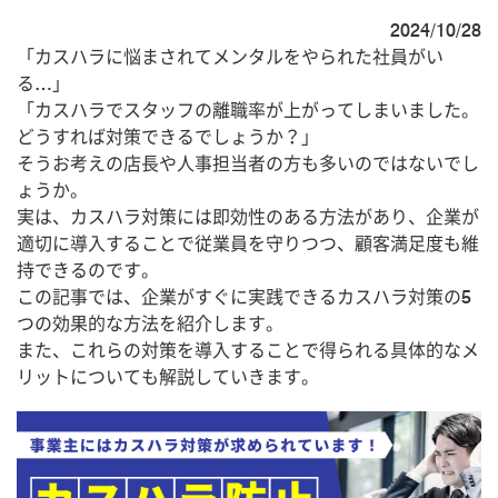
2024/10/28
「カスハラに悩まされてメンタルをやられた社員がい
る…」
「カスハラでスタッフの離職率が上がってしまいました。
どうすれば対策できるでしょうか？」
そうお考えの店長や人事担当者の方も多いのではないでし
ょうか。
実は、カスハラ対策には即効性のある方法があり、企業が
適切に導入することで従業員を守りつつ、顧客満足度も維
持できるのです。
この記事では、企業がすぐに実践できるカスハラ対策の5
つの効果的な方法を紹介します。
また、これらの対策を導入することで得られる具体的なメ
リットについても解説していきます。