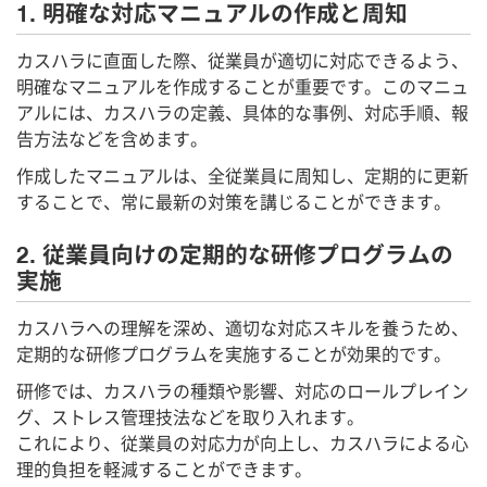
1. 明確な対応マニュアルの作成と周知
カスハラに直面した際、従業員が適切に対応できるよう、
明確なマニュアルを作成することが重要です。このマニュ
アルには、カスハラの定義、具体的な事例、対応手順、報
告方法などを含めます。
作成したマニュアルは、全従業員に周知し、定期的に更新
することで、常に最新の対策を講じることができます。
2. 従業員向けの定期的な研修プログラムの
実施
カスハラへの理解を深め、適切な対応スキルを養うため、
定期的な研修プログラムを実施することが効果的です。
研修では、カスハラの種類や影響、対応のロールプレイン
グ、ストレス管理技法などを取り入れます。
これにより、従業員の対応力が向上し、カスハラによる心
理的負担を軽減することができます。