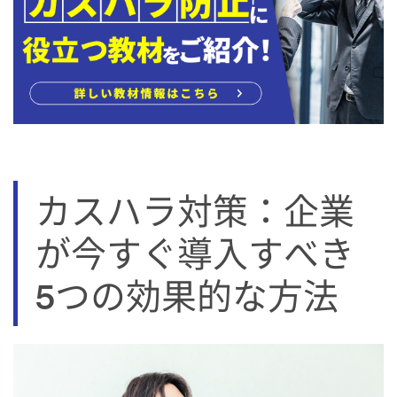
カスハラ対策：企業
が今すぐ導入すべき
5つの効果的な方法