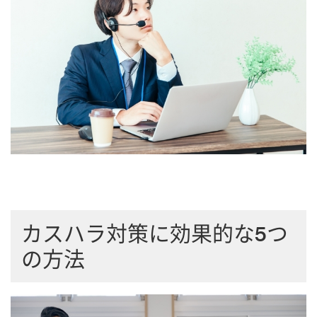
カスハラ対策に効果的な5つ
の方法