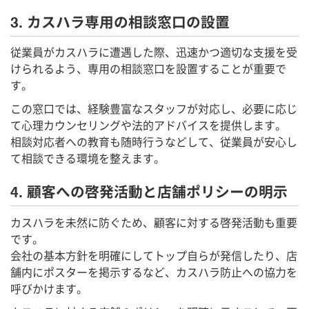
3. カスハラ専用の相談窓口の設置
従業員がカスハラに遭遇した際、迅速かつ適切な支援を受
けられるよう、専用の相談窓口を設置することが重要で
す。
この窓口では、経験豊富なスタッフが対応し、必要に応じ
て心理カウンセリングや法的アドバイスを提供します。
相談対応者への教育も随時行うなどして、従業員が安心し
て相談できる環境を整えます。
4. 顧客への啓発活動と店舗ポリシーの明示
カスハラを未然に防ぐため、顧客に対する啓発活動も重要
です。
会社の基本方針を明確にしてトップ自らが発信したり、店
舗内にポスターを掲示するなど、カスハラ防止への協力を
呼びかけます。